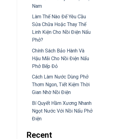
Nam
Làm Thế Nào Để Yêu Cầu
Sửa Chữa Hoặc Thay Thế
Linh Kiện Cho Nồi Điện Nấu
Phở?
Chính Sách Bảo Hành Và
Hậu Mãi Cho Nồi Điện Nấu
Phở Bếp Đỏ
Cách Làm Nước Dùng Phở
Thơm Ngon, Tiết Kiệm Thời
Gian Nhờ Nồi Điện
Bí Quyết Hầm Xương Nhanh
Ngọt Nước Với Nồi Nấu Phở
Điện
Recent