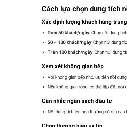
Cách lựa chọn dung tích n
Xác định lượng khách hàng trung
Dưới 50 khách/ngày
: Chọn nồi dung tíc
50 – 100 khách/ngày
: Chọn nồi dung tí
Trên 100 khách/ngày
: Chọn nồi dung t
Xem xét không gian bếp
Với không gian bếp nhỏ, ưu tiên nồi dung 
Nếu không gian rộng, có thể lắp đặt nồi 
Cân nhắc ngân sách đầu tư
Nồi dung tích lớn hơn thường có giá cao h
Chọn thương hiệu uy tín