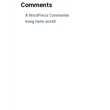
Comments
A WordPress Commenter
trong
Hello world!