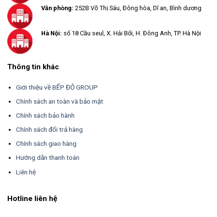
Văn phòng:
252B Võ Thị Sáu, Đông hòa, Dĩ an, Bình dương
Hà Nội:
số 18 Cầu seul, X. Hải Bối, H. Đông Anh, TP. Hà Nội
Thông tin khác
Giới thiệu về BẾP ĐỎ GROUP
Chính sách an toàn và bảo mật
Chính sách bảo hành
Chính sách đổi trả hàng
Chính sách giao hàng
Hướng dẫn thanh toán
Liên hệ
Hotline liên hệ