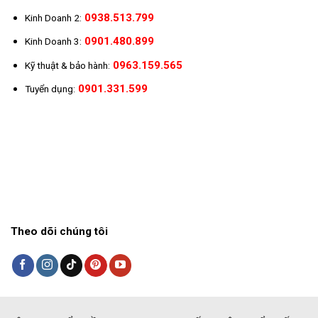
0938.513.799
Kinh Doanh 2:
0901.480.899
Kinh Doanh 3:
0963.159.565
Kỹ thuật & bảo hành:
0901.331.599
Tuyển dụng:
Theo dõi chúng tôi